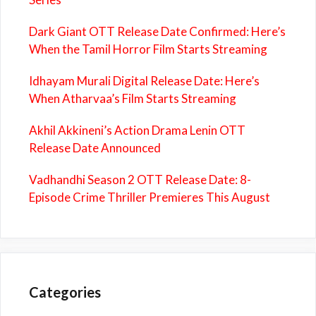
Dark Giant OTT Release Date Confirmed: Here’s
When the Tamil Horror Film Starts Streaming
Idhayam Murali Digital Release Date: Here’s
When Atharvaa’s Film Starts Streaming
Akhil Akkineni’s Action Drama Lenin OTT
Release Date Announced
Vadhandhi Season 2 OTT Release Date: 8-
Episode Crime Thriller Premieres This August
Categories