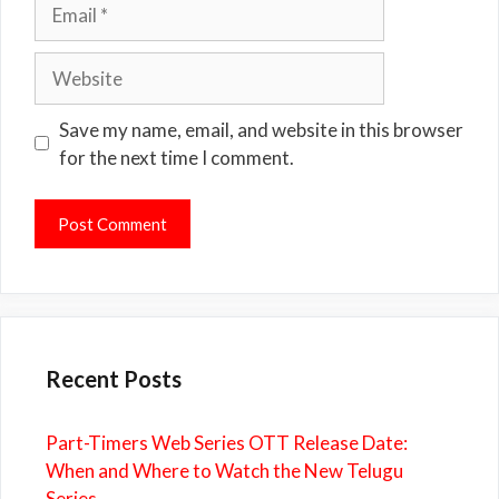
Email
Website
Save my name, email, and website in this browser
for the next time I comment.
Recent Posts
Part-Timers Web Series OTT Release Date:
When and Where to Watch the New Telugu
Series