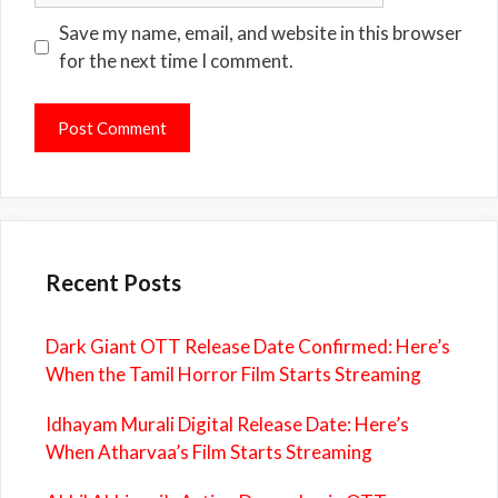
Save my name, email, and website in this browser
for the next time I comment.
Recent Posts
Dark Giant OTT Release Date Confirmed: Here’s
When the Tamil Horror Film Starts Streaming
Idhayam Murali Digital Release Date: Here’s
When Atharvaa’s Film Starts Streaming